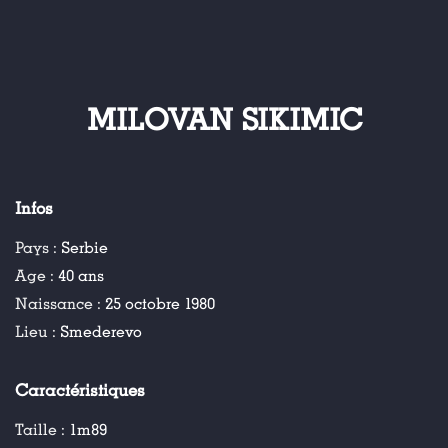
MILOVAN SIKIMIC
Infos
Pays :
Serbie
Age :
40 ans
Naissance :
25 octobre 1980
Lieu :
Smederevo
Caractéristiques
Taille :
1m89