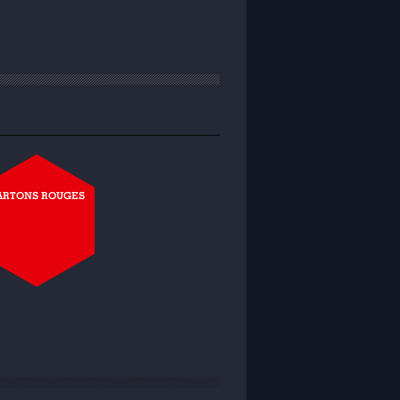
ARTONS ROUGES