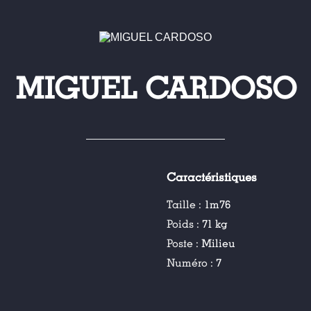
MIGUEL CARDOSO
Caractéristiques
Taille :
1m76
Poids :
71 kg
Poste :
Milieu
Numéro :
7