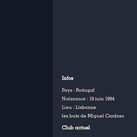
Infos
Pays :
Portugal
Naissance :
19 juin 1994
Lieu :
Lisbonne
les buts de Miguel Cardoso
Club actuel