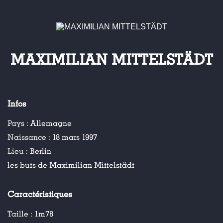
MAXIMILIAN MITTELSTÄDT
Infos
Pays :
Allemagne
Naissance :
18 mars 1997
Lieu :
Berlin
les buts de Maximilian Mittelstädt
Caractéristiques
Taille :
1m78