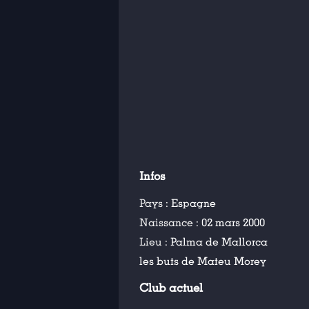
Infos
Pays :
Espagne
Naissance :
02 mars 2000
Lieu :
Palma de Mallorca
les buts de Mateu Morey
Club actuel