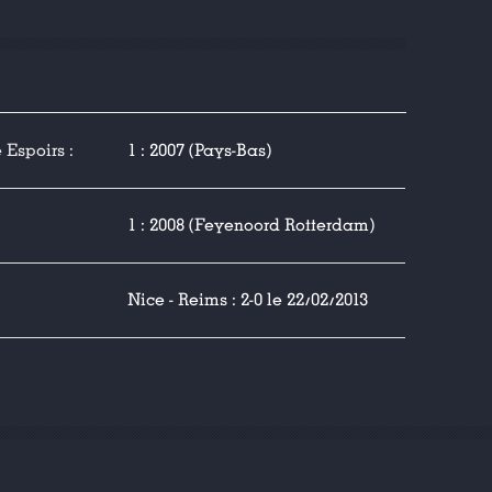
Espoirs :
1 : 2007 (Pays-Bas)
1 : 2008 (Feyenoord Rotterdam)
Nice - Reims : 2-0 le 22/02/2013