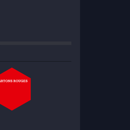
ARTONS ROUGES