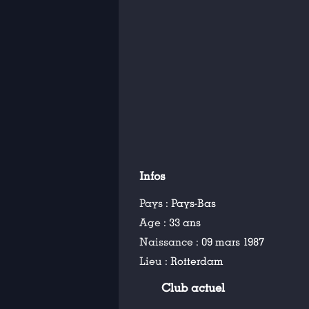
Infos
Pays :
Pays-Bas
Age :
33 ans
Naissance :
09 mars 1987
Lieu :
Rotterdam
Club actuel