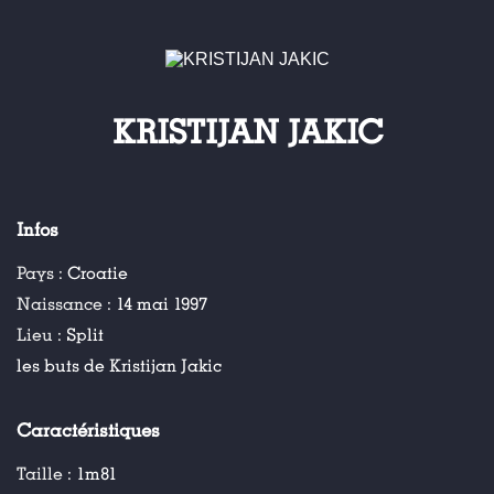
KRISTIJAN JAKIC
Infos
Pays :
Croatie
Naissance :
14 mai 1997
Lieu :
Split
les buts de Kristijan Jakic
Caractéristiques
Taille :
1m81