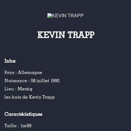
KEVIN TRAPP
Infos
Pays :
Allemagne
Naissance :
08 juillet 1990
Lieu :
Merzig
les buts de Kevin Trapp
Caractéristiques
Taille :
1m89