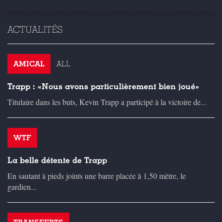
ACTUALITÉS
AMICAL
ALL
Trapp : «Nous avons particulièrement bien joué»
Titulaire dans les buts, Kevin Trapp a participé à la victoire de...
WTF
La belle détente de Trapp
En sautant à pieds joints une barre placée à 1,50 mètre, le
gardien...