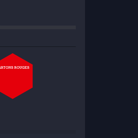
ARTONS ROUGES