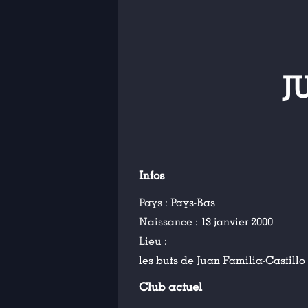
J
Infos
Pays :
Pays-Bas
Naissance :
13 janvier 2000
Lieu :
les buts de Juan Familia-Castillo
Club actuel