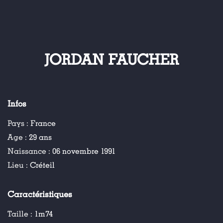
JORDAN FAUCHER
Infos
Pays :
France
Age :
29 ans
Naissance :
06 novembre 1991
Lieu :
Créteil
Caractéristiques
Taille :
1m74