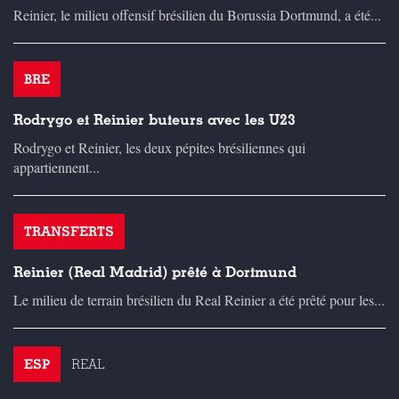
Reinier, le milieu offensif brésilien du Borussia Dortmund, a été...
BRE
Rodrygo et Reinier buteurs avec les U23
Rodrygo et Reinier, les deux pépites brésiliennes qui
appartiennent...
TRANSFERTS
Reinier (Real Madrid) prêté à Dortmund
Le milieu de terrain brésilien du Real Reinier a été prêté pour les...
ESP
REAL