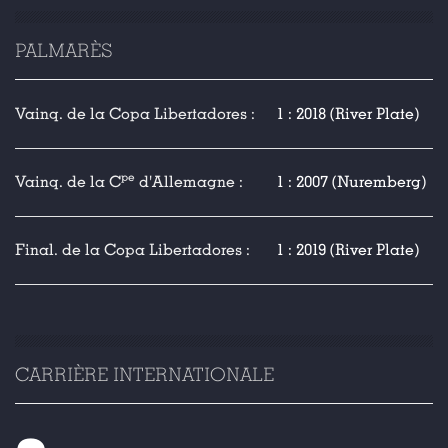
PALMARÈS
Vainq. de la Copa Libertadores :
1 : 2018 (River Plate)
pe
Vainq. de la C
d'Allemagne :
1 : 2007 (Nuremberg)
Final. de la Copa Libertadores :
1 : 2019 (River Plate)
CARRIÈRE INTERNATIONALE