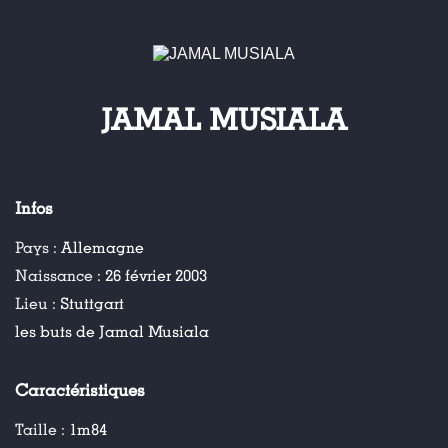
JAMAL MUSIALA
Infos
Pays :
Allemagne
Naissance :
26 février 2003
Lieu :
Stuttgart
les buts de Jamal Musiala
Caractéristiques
Taille :
1m84