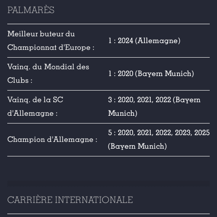
PALMARÈS
Meilleur buteur du
1 : 2024 (Allemagne)
Championnat d'Europe :
Vainq. du Mondial des
1 : 2020 (Bayern Munich)
Clubs :
Vainq. de la SC
3 : 2020, 2021, 2022 (Bayern
d'Allemagne :
Munich)
5 : 2020, 2021, 2022, 2023, 2025
Champion d'Allemagne :
(Bayern Munich)
CARRIÈRE INTERNATIONALE