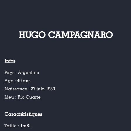
HUGO CAMPAGNARO
Infos
Pays :
Argentine
Age :
40 ans
Naissance :
27 juin 1980
Lieu :
Rio Cuarte
Caractéristiques
Taille :
1m81