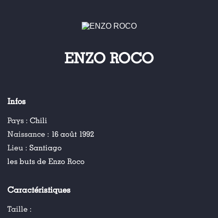
ENZO ROCO
Infos
Pays :
Chili
Naissance :
16 août 1992
Lieu :
Santiago
les buts de Enzo Roco
Caractéristiques
Taille :