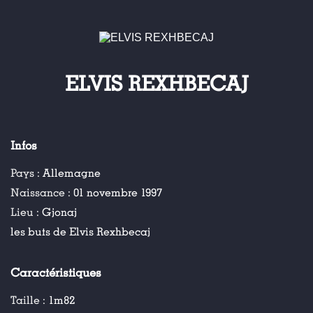
ELVIS REXHBECAJ
Infos
Pays :
Allemagne
Naissance :
01 novembre 1997
Lieu :
Gjonaj
les buts de Elvis Rexhbecaj
Caractéristiques
Taille :
1m82