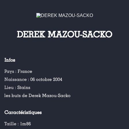
DEREK MAZOU-SACKO
Infos
Pays :
France
Naissance :
06 octobre 2004
Lieu :
Stains
les buts de Derek Mazou-Sacko
Caractéristiques
Taille :
1m86