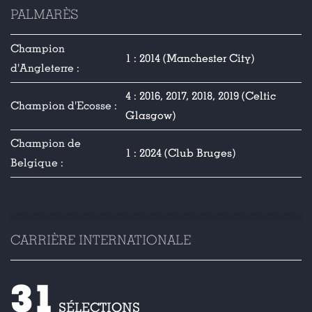
PALMARÈS
Champion
1 : 2014 (Manchester City)
d'Angleterre :
4 : 2016, 2017, 2018, 2019 (Celtic
Champion d'Ecosse :
Glasgow)
Champion de
1 : 2024 (Club Bruges)
Belgique :
CARRIÈRE INTERNATIONALE
31
SÉLECTIONS