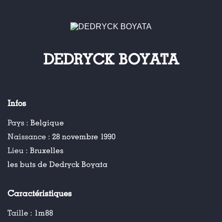
DEDRYCK BOYATA
Infos
Pays :
Belgique
Naissance :
28 novembre 1990
Lieu :
Bruxelles
les buts de Dedryck Boyata
Caractéristiques
Taille :
1m88