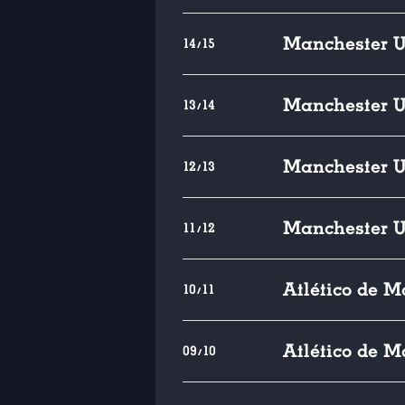
Manchester U
14/15
Manchester U
13/14
Manchester U
12/13
Manchester U
11/12
Atlético de M
10/11
Atlético de M
09/10