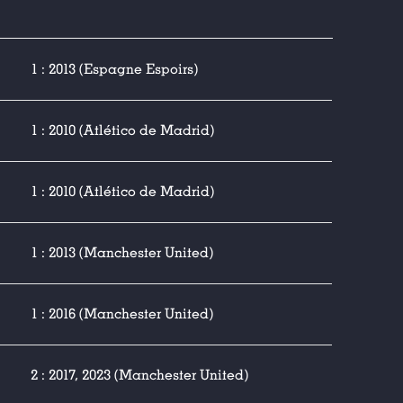
1 : 2013 (Espagne Espoirs)
1 : 2010 (Atlético de Madrid)
1 : 2010 (Atlético de Madrid)
1 : 2013 (Manchester United)
1 : 2016 (Manchester United)
2 : 2017, 2023 (Manchester United)