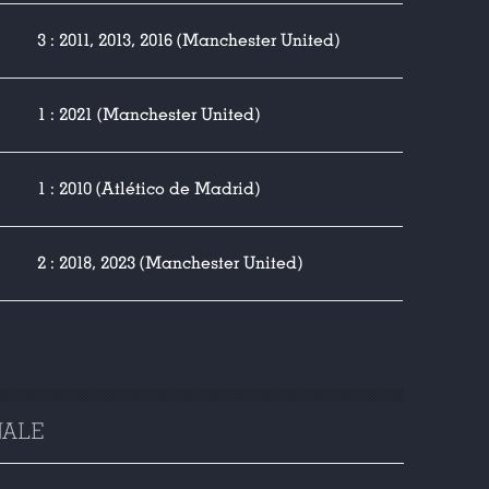
3 : 2011, 2013, 2016 (Manchester United)
1 : 2021 (Manchester United)
1 : 2010 (Atlético de Madrid)
2 : 2018, 2023 (Manchester United)
NALE