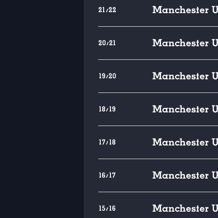
Manchester U
21/22
Manchester U
20/21
Manchester U
19/20
Manchester U
18/19
Manchester U
17/18
Manchester U
16/17
Manchester U
15/16