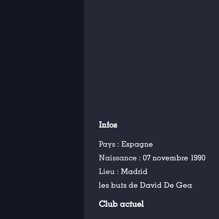
Infos
Pays :
Espagne
Naissance :
07 novembre 1990
Lieu :
Madrid
les buts de David De Gea
Club actuel