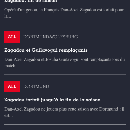
Zagadou, fin de saison
Opéré d'un genou, le Français Dan-Axel Zagadou est forfait pour
la...
ALL
DORTMUND-WOLFSBURG
Zagadou et Guilavogui remplaçants
Dan-Axel Zagadou et Josuha Guilavogui sont remplaçants lors du
match...
ALL
DORTMUND
Zagadou forfait jusqu'à la fin de la saison
Dan-Axel Zagadou ne jouera plus cette saison avec Dortmund : il
est...