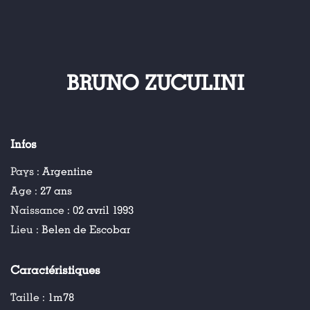
BRUNO ZUCULINI
Infos
Pays :
Argentine
Age :
27 ans
Naissance :
02 avril 1993
Lieu :
Belen de Escobar
Caractéristiques
Taille :
1m78