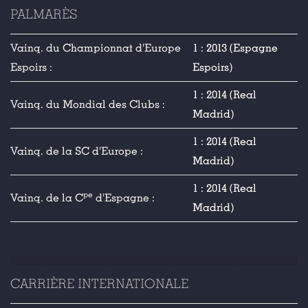
PALMARÈS
Vainq. du Championnat d'Europe
1 : 2013 (Espagne
Espoirs :
Espoirs)
1 : 2014 (Real
Vainq. du Mondial des Clubs :
Madrid)
1 : 2014 (Real
Vainq. de la SC d'Europe :
Madrid)
1 : 2014 (Real
pe
Vainq. de la C
d'Espagne :
Madrid)
CARRIÈRE INTERNATIONALE