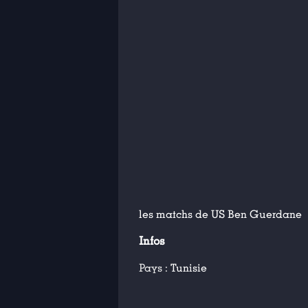
les matchs de US Ben Guerdane
Infos
Pays :
Tunisie