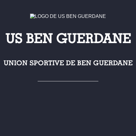
US BEN GUERDANE
UNION SPORTIVE DE BEN GUERDANE