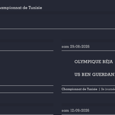
ampionnat de Tunisie
sam 29/08/2026
OLYMPIQUE BÉJA
US BEN GUERDAN
Championnat de Tunisie
| 2e journé
sam 12/09/2026