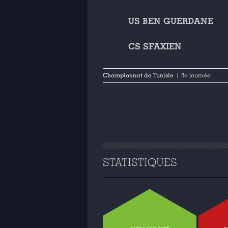
US BEN GUERDANE
CS SFAXIEN
Championnat de Tunisie
| 3e journée
STATISTIQUES