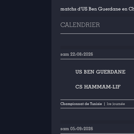
matchs d'US Ben Guerdane en Ch
CALENDRIER
sam 22/08/2026
US BEN GUERDANE
CS HAMMAM-LIF
Championnat de Tunisie
| 1re journée
sam 05/09/2026