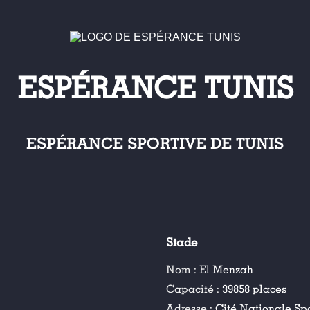
ESPÉRANCE TUNIS
ESPÉRANCE SPORTIVE DE TUNIS
Stade
Nom :
El Menzah
Capacité :
39858 places
Adresse :
Cité Nationale Spo