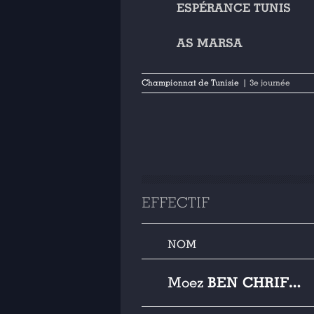
ESPÉRANCE TUNIS
AS MARSA
Championnat de Tunisie
| 3e journée
EFFECTIF
NOM
BEN CHRIFIA
Moez