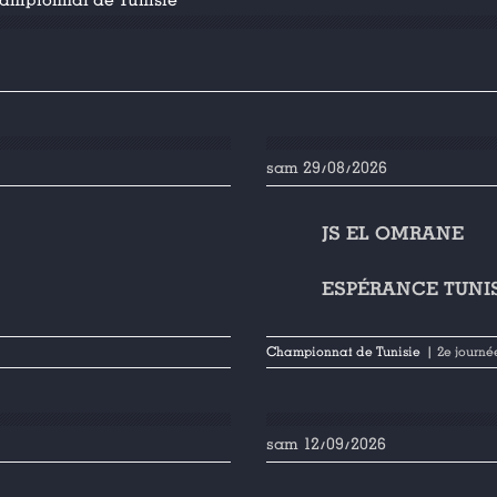
ampionnat de Tunisie
sam 29/08/2026
JS EL OMRANE
ESPÉRANCE TUNI
Championnat de Tunisie
| 2e journé
sam 12/09/2026