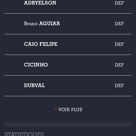
ADRYELSON
DEF
AGUIAR
Bruno
DEF
CAIO FELIPE
DEF
CICINHO
DEF
DURVAL
DEF
+
VOIR PLUS
STATISTIQUES