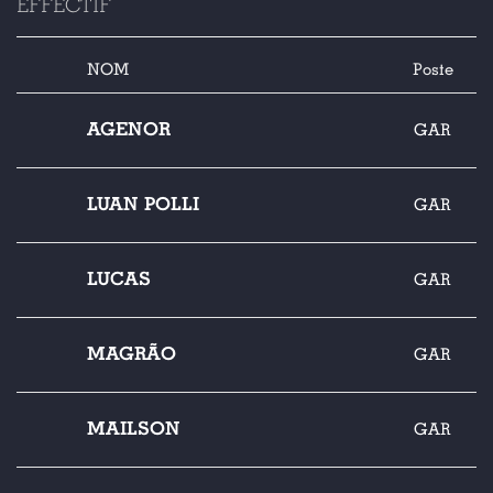
EFFECTIF
NOM
Poste
AGENOR
GAR
LUAN POLLI
GAR
LUCAS
GAR
MAGRÃO
GAR
MAILSON
GAR