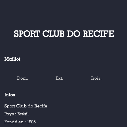
SPORT CLUB DO RECIFE
Maillot
Dom.
Ext.
Trois.
Infos
Sport Club do Recife
Pays :
Brésil
Fondé en :
1905