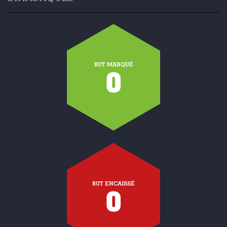
BUT MARQUÉ
0
BUT ENCAISSÉ
0