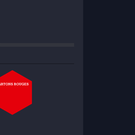
ARTONS ROUGES