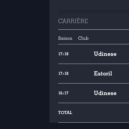
CARRIÈRE
Saison
Club
Udinese
17/18
Estoril
17/18
Udinese
16/17
TOTAL