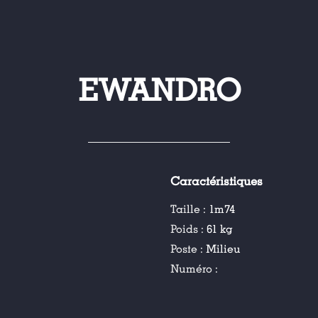
EWANDRO
Caractéristiques
Taille :
1m74
Poids :
61 kg
Poste :
Milieu
Numéro :