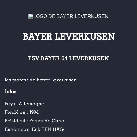
BAYER LEVERKUSEN
TSV BAYER 04 LEVERKUSEN
les matchs de Bayer Leverkusen
Infos
Pays :
Allemagne
Fondé en :
1904
Président :
Fernando Carro
Entraîneur :
Erik TEN HAG