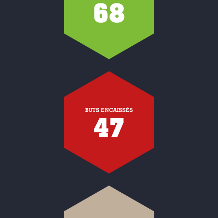
68
BUTS ENCAISSÉS
47