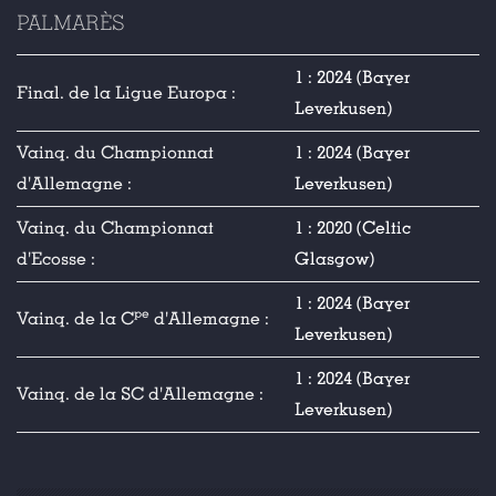
PALMARÈS
1 : 2024 (Bayer
Final. de la Ligue Europa :
Leverkusen)
Vainq. du Championnat
1 : 2024 (Bayer
d'Allemagne :
Leverkusen)
Vainq. du Championnat
1 : 2020 (Celtic
d'Ecosse :
Glasgow)
1 : 2024 (Bayer
pe
Vainq. de la C
d'Allemagne :
Leverkusen)
1 : 2024 (Bayer
Vainq. de la SC d'Allemagne :
Leverkusen)