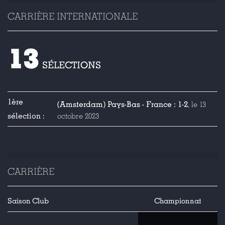
CARRIÈRE INTERNATIONALE
13
SÉLECTIONS
1ère
(Amsterdam) Pays-Bas - France : 1-2
, le 13
sélection :
octobre 2023
CARRIÈRE
Saison
Club
Championnat