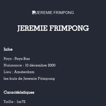
JEREMIE FRIMPONG
Infos
Pays :
Pays-Bas
Naissance :
10 décembre 2000
Lieu :
Amsterdam
les buts de Jeremie Frimpong
Caractéristiques
Taille :
1m72