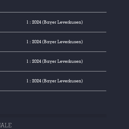
1 : 2024 (Bayer Leverkusen)
1 : 2024 (Bayer Leverkusen)
1 : 2024 (Bayer Leverkusen)
1 : 2024 (Bayer Leverkusen)
NALE