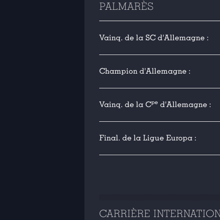
PALMARÈS
Vainq. de la SC d'Allemagne :
Champion d'Allemagne :
pe
Vainq. de la C
d'Allemagne :
Final. de la Ligue Europa :
CARRIÈRE INTERNATIO