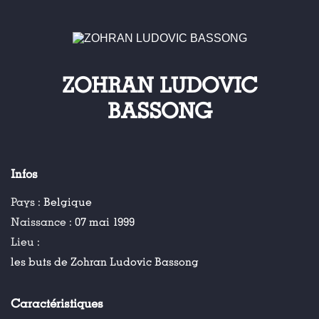
ZOHRAN LUDOVIC
BASSONG
Infos
Pays :
Belgique
Naissance :
07 mai 1999
Lieu :
les buts de Zohran Ludovic Bassong
Caractéristiques