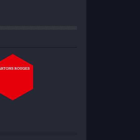
ARTONS ROUGES