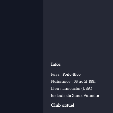
Infos
Pays :
Porto-Rico
Naissance :
06 août 1991
Lieu :
Lancaster (USA)
les buts de Zarek Valentin
Club actuel