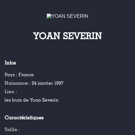
YOAN SEVERIN
Infos
Pays :
France
Naissance :
24 janvier 1997
Lieu :
les buts de Yoan Severin
Caractéristiques
Taille :