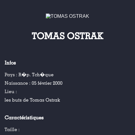
TOMAS OSTRAK
Infos
Pays :
R�p. Tch�que
Naissance :
05 février 2000
Lieu :
les buts de Tomas Ostrak
Caractéristiques
Taille :