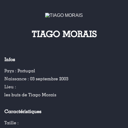
TIAGO MORAIS
Infos
Pays :
Portugal
Naissance :
03 septembre 2003
Lieu :
les buts de Tiago Morais
Caractéristiques
Taille :