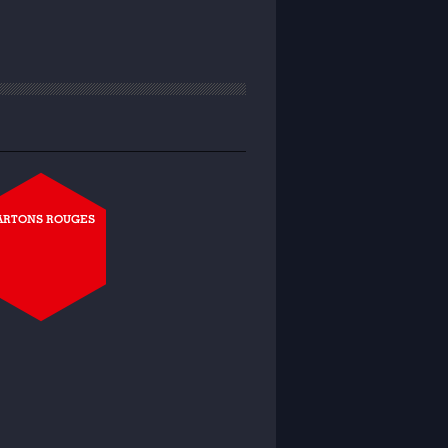
ARTONS ROUGES