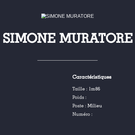
SIMONE MURATORE
Caractéristiques
Taille :
1m86
Poids :
Poste :
Milieu
Numéro :