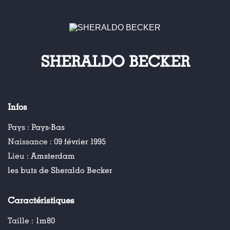
SHERALDO BECKER
Infos
Pays :
Pays-Bas
Naissance :
09 février 1995
Lieu :
Amsterdam
les buts de Sheraldo Becker
Caractéristiques
Taille :
1m80