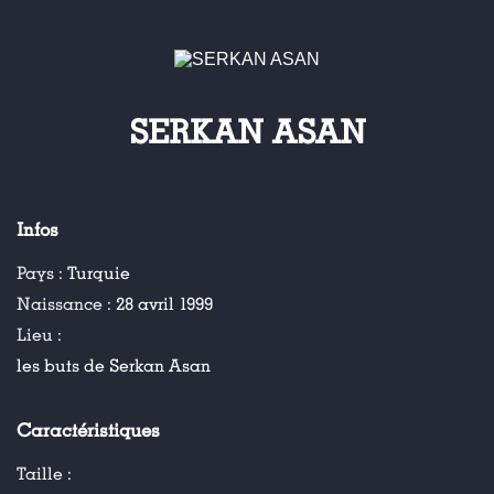
SERKAN ASAN
Infos
Pays :
Turquie
Naissance :
28 avril 1999
Lieu :
les buts de Serkan Asan
Caractéristiques
Taille :