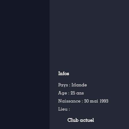
Infos
Pays :
Irlande
Age :
25 ans
Naissance :
30 mai 1993
Lieu :
Club actuel