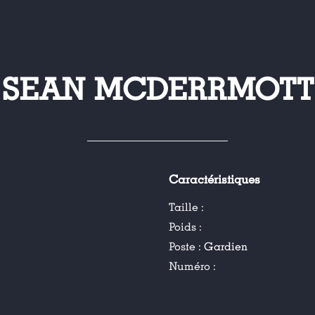
SEAN MCDERRMOTT
Caractéristiques
Taille :
Poids :
Poste :
Gardien
Numéro :