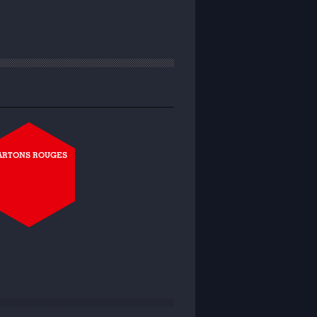
ARTONS ROUGES