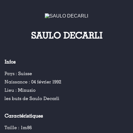
SAULO DECARLI
Infos
Pays :
Suisse
Naissance :
04 février 1992
Lieu :
Minusio
les buts de Saulo Decarli
Caractéristiques
Taille :
1m86