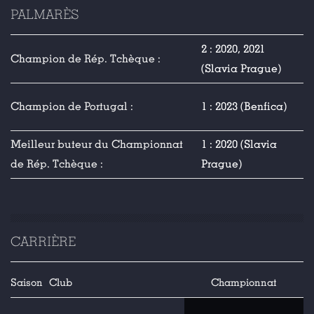
PALMARÈS
2 : 2020, 2021
Champion de Rép. Tchèque :
(Slavia Prague)
Champion de Portugal :
1 : 2023 (Benfica)
Meilleur buteur du Championnat
1 : 2020 (Slavia
de Rép. Tchèque :
Prague)
CARRIÈRE
Saison
Club
Championnat