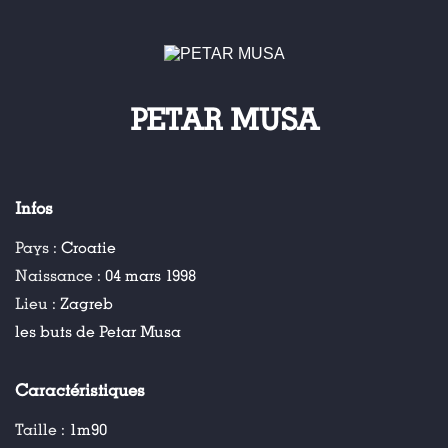
PETAR MUSA
Infos
Pays :
Croatie
Naissance :
04 mars 1998
Lieu :
Zagreb
les buts de Petar Musa
Caractéristiques
Taille :
1m90