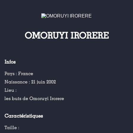
OMORUYI IRORERE
Infos
Pays :
France
Naissance :
21 juin 2002
Lieu :
les buts de Omoruyi Irorere
Caractéristiques
Taille :