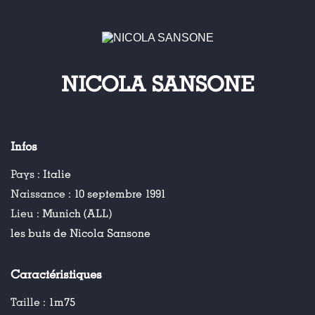
NICOLA SANSONE
Infos
Pays :
Italie
Naissance :
10 septembre 1991
Lieu :
Munich (ALL)
les buts de Nicola Sansone
Caractéristiques
Taille :
1m75