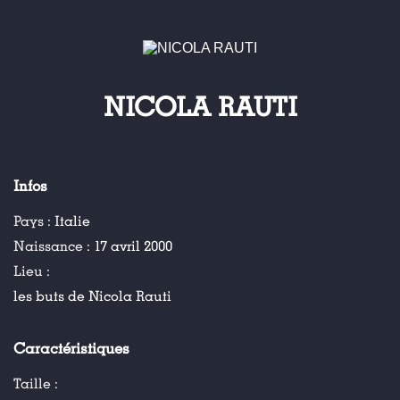
NICOLA RAUTI
Infos
Pays :
Italie
Naissance :
17 avril 2000
Lieu :
les buts de Nicola Rauti
Caractéristiques
Taille :