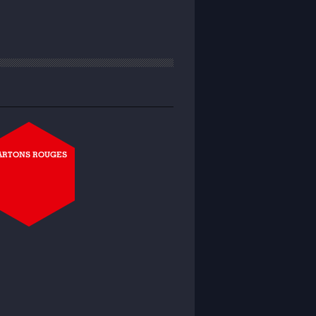
ARTONS ROUGES