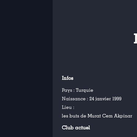
Infos
Pays :
Turquie
Naissance :
24 janvier 1999
Lieu :
les buts de Murat Cem Akpinar
Club actuel