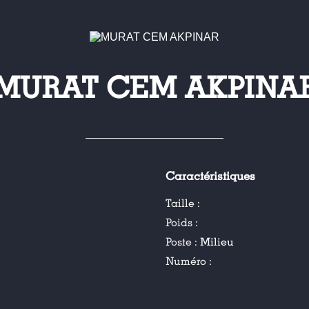
MURAT CEM AKPINA
Caractéristiques
Taille :
Poids :
Poste :
Milieu
Numéro :