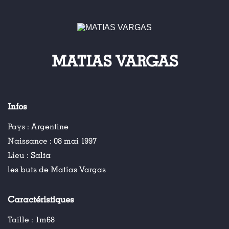
MATIAS VARGAS
Infos
Pays :
Argentine
Naissance :
08 mai 1997
Lieu :
Salta
les buts de Matias Vargas
Caractéristiques
Taille :
1m68