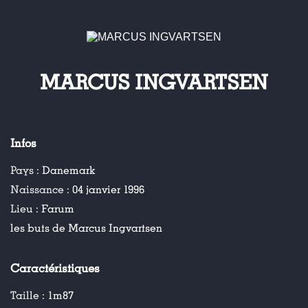
MARCUS INGVARTSEN
Infos
Pays :
Danemark
Naissance :
04 janvier 1996
Lieu :
Farum
les buts de Marcus Ingvartsen
Caractéristiques
Taille :
1m87