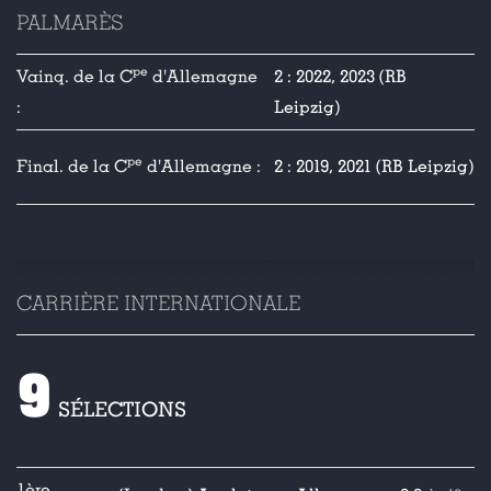
PALMARÈS
pe
Vainq. de la C
d'Allemagne
2 : 2022, 2023 (RB
:
Leipzig)
pe
Final. de la C
d'Allemagne :
2 : 2019, 2021 (RB Leipzig)
CARRIÈRE INTERNATIONALE
9
SÉLECTIONS
1ère