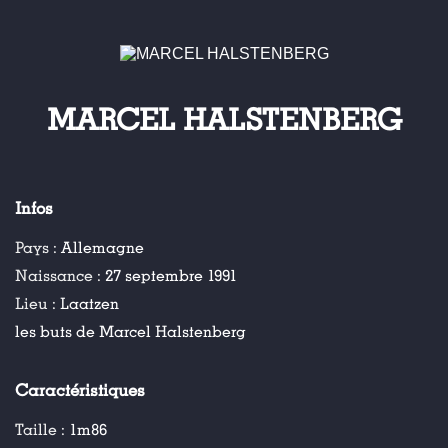
MARCEL HALSTENBERG
Infos
Pays :
Allemagne
Naissance :
27 septembre 1991
Lieu :
Laatzen
les buts de Marcel Halstenberg
Caractéristiques
Taille :
1m86