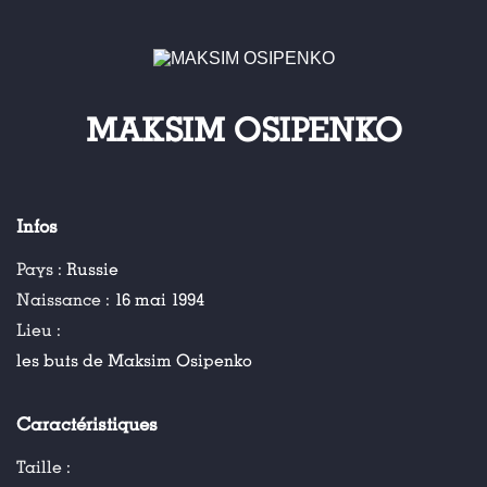
MAKSIM OSIPENKO
Infos
Pays :
Russie
Naissance :
16 mai 1994
Lieu :
les buts de Maksim Osipenko
Caractéristiques
Taille :