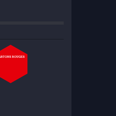
ARTONS ROUGES