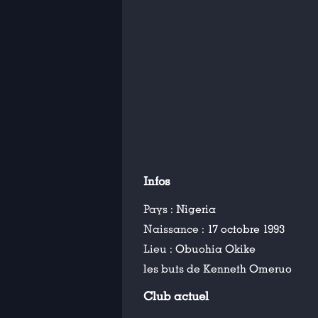
Infos
Pays :
Nigeria
Naissance :
17 octobre 1993
Lieu :
Obuohia Okike
les buts de Kenneth Omeruo
Club actuel