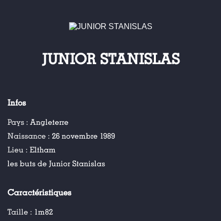
JUNIOR STANISLAS
Infos
Pays :
Angleterre
Naissance :
26 novembre 1989
Lieu :
Eltham
les buts de Junior Stanislas
Caractéristiques
Taille :
1m82